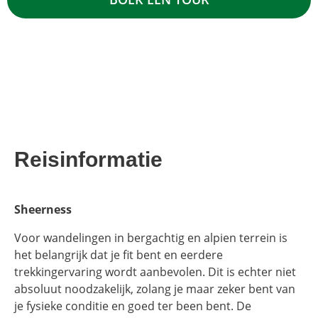
Reisinformatie
Sheerness
Voor wandelingen in bergachtig en alpien terrein is
het belangrijk dat je fit bent en eerdere
trekkingervaring wordt aanbevolen. Dit is echter niet
absoluut noodzakelijk, zolang je maar zeker bent van
je fysieke conditie en goed ter been bent. De