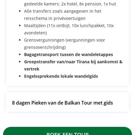
gedeelde kamers: 2x hotel, 8x pension, 1x hut
Alle transfers zoals aangegeven in het
reisschema in privévoertuigen
Maaltijden (11x ontbijt, 10x lunchpakket, 10x
avondeten)
Grensvergunningen (vergunningen voor
grensoverschrijding)
Bagagetransport tussen de wandeletappes
Groepstransfer van/naar Tirana bij aankomst &
vertrek
Engelssprekende lokale wandelgids
8 dagen Pieken van de Balkan Tour met gids
BOEK EEN TOUR