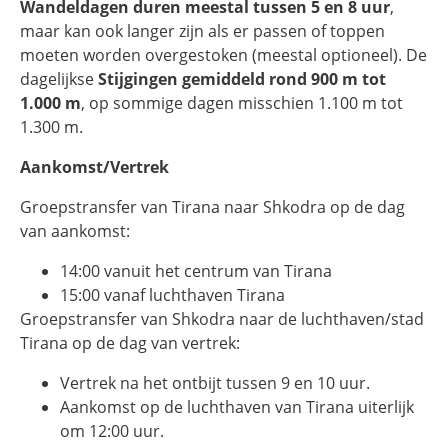
Wandeldagen duren meestal tussen 5 en 8 uur
,
maar kan ook langer zijn als er passen of toppen
moeten worden overgestoken (meestal optioneel). De
dagelijkse
Stijgingen gemiddeld rond 900 m tot
1.000 m
, op sommige dagen misschien 1.100 m tot
1.300 m.
Aankomst/Vertrek
Groepstransfer van Tirana naar Shkodra op de dag
van aankomst:
14:00 vanuit het centrum van Tirana
15:00 vanaf luchthaven Tirana
Groepstransfer van Shkodra naar de luchthaven/stad
Tirana op de dag van vertrek:
Vertrek na het ontbijt tussen 9 en 10 uur.
Aankomst op de luchthaven van Tirana uiterlijk
om 12:00 uur.