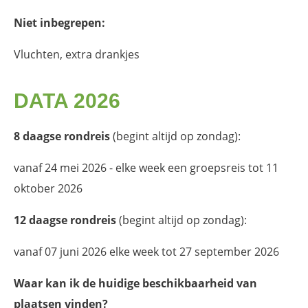
Niet inbegrepen:
Vluchten, extra drankjes
DATA 2026
8 daagse rondreis
(begint altijd op zondag):
vanaf 24 mei 2026 - elke week een groepsreis tot 11
oktober 2026
12 daagse rondreis
(begint altijd op zondag):
vanaf 07 juni 2026 elke week tot 27 september 2026
Waar kan ik de huidige beschikbaarheid van
plaatsen vinden?