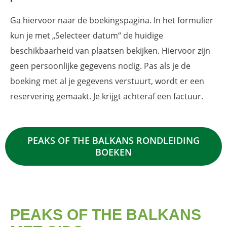
Ga hiervoor naar de boekingspagina. In het formulier
kun je met „Selecteer datum“ de huidige
beschikbaarheid van plaatsen bekijken. Hiervoor zijn
geen persoonlijke gegevens nodig. Pas als je de
boeking met al je gegevens verstuurt, wordt er een
reservering gemaakt. Je krijgt achteraf een factuur.
PEAKS OF THE BALKANS RONDLEIDING
BOEKEN
PEAKS OF THE BALKANS