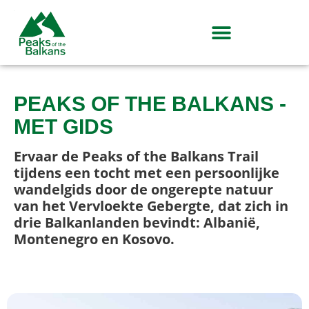
PEAKS OF THE BALKANS -
MET GIDS
Ervaar de Peaks of the Balkans Trail
tijdens een tocht met een persoonlijke
wandelgids door de ongerepte natuur
van het Vervloekte Gebergte, dat zich in
drie Balkanlanden bevindt: Albanië,
Montenegro en Kosovo.