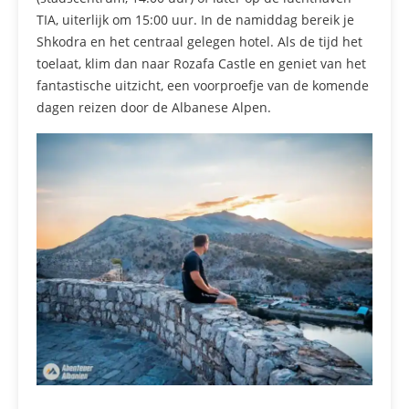
TIA, uiterlijk om 15:00 uur. In de namiddag bereik je
Shkodra en het centraal gelegen hotel. Als de tijd het
toelaat, klim dan naar Rozafa Castle en geniet van het
fantastische uitzicht, een voorproefje van de komende
dagen reizen door de Albanese Alpen.