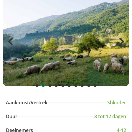
Aankomst/Vertrek
Shkoder
Duur
8 tot 12 dagen
Deelnemers
4-12