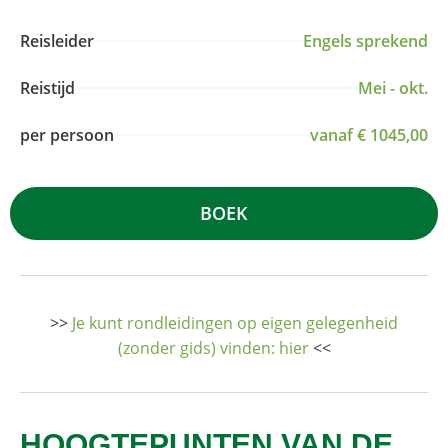
Reisleider
Engels sprekend
Reistijd
Mei - okt.
per persoon
vanaf € 1045,00
BOEK
>>
Je kunt rondleidingen op eigen gelegenheid
(zonder gids) vinden: hier
<<
HOOGTEPUNTEN VAN DE