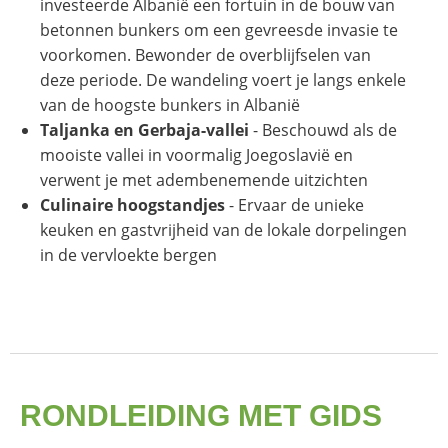
investeerde Albanië een fortuin in de bouw van
betonnen bunkers om een gevreesde invasie te
voorkomen. Bewonder de overblijfselen van
deze periode. De wandeling voert je langs enkele
van de hoogste bunkers in Albanië
Taljanka en Gerbaja-vallei
- Beschouwd als de
mooiste vallei in voormalig Joegoslavië en
verwent je met adembenemende uitzichten
Culinaire hoogstandjes
- Ervaar de unieke
keuken en gastvrijheid van de lokale dorpelingen
in de vervloekte bergen
RONDLEIDING MET GIDS