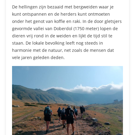
De hellingen zijn bezaaid met bergweiden waar je
kunt ontspannen en de herders kunt ontmoeten
onder het genot van koffie en raki. In de door gletsjers
gevormde vallei van Doberdol (1750 meter) lopen de
dieren vrij rond in de weiden en lijkt de tijd stil te
staan. De lokale bevolking leeft nog steeds in
harmonie met de natuur, net zoals de mensen dat
vele jaren geleden deden.