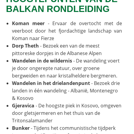
BALKAN RONDLEIDING
Koman meer
- Ervaar de overtocht met de
veerboot door het fjordachtige landschap van
Koman naar Fierze
Dorp Theth
- Bezoek een van de meest
pittoreske dorpjes in de Albanese Alpen
Wandelen in de wildernis
- De wandeling voert
je door ongerepte natuur, over groene
bergweiden en naar kristalheldere bergmeren.
Wandelen in het drielandenpunt
- Bezoek drie
landen in één wandeling - Albanië, Montenegro
& Kosovo
Gjeravica
- De hoogste piek in Kosovo, omgeven
door gletsjermeren en het thuis van de
Tritonsalamander
Bunker
- Tijdens het communistische tijdperk