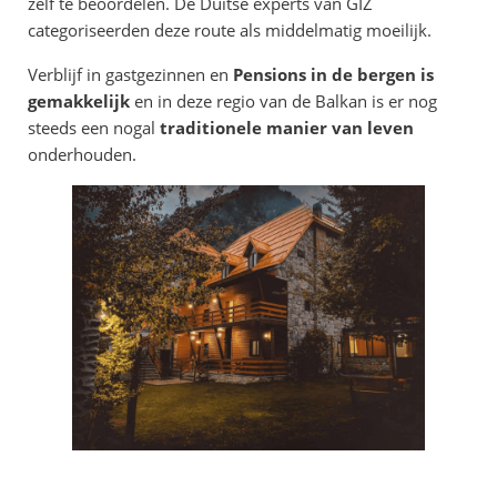
zelf te beoordelen. De Duitse experts van GIZ
categoriseerden deze route als middelmatig moeilijk.
Verblijf in gastgezinnen en
Pensions in de bergen is
gemakkelijk
en in deze regio van de Balkan is er nog
steeds een nogal
traditionele manier van leven
onderhouden.