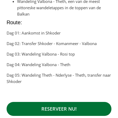
Wandeling Valbona - Theth, een van de meest
pittoreske wandeletappes in de toppen van de
Balkan
Route:
Dag 01: Aankomst in Shkoder
Dag 02: Transfer Shkoder - Komanmeer - Valbona
Dag 03: Wandeling Valbona - Rosi top
Dag 04: Wandeling Valbona - Theth
Dag 05: Wandeling Theth - Nderlyse - Theth, transfer naar
Shkoder
RESERVEER NU!