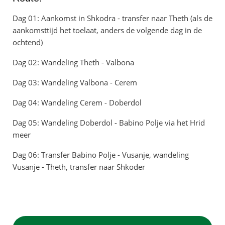
Dag 01: Aankomst in Shkodra - transfer naar Theth (als de
aankomsttijd het toelaat, anders de volgende dag in de
ochtend)
Dag 02: Wandeling Theth - Valbona
Dag 03: Wandeling Valbona - Cerem
Dag 04: Wandeling Cerem - Doberdol
Dag 05: Wandeling Doberdol - Babino Polje via het Hrid
meer
Dag 06: Transfer Babino Polje - Vusanje, wandeling
Vusanje - Theth, transfer naar Shkoder