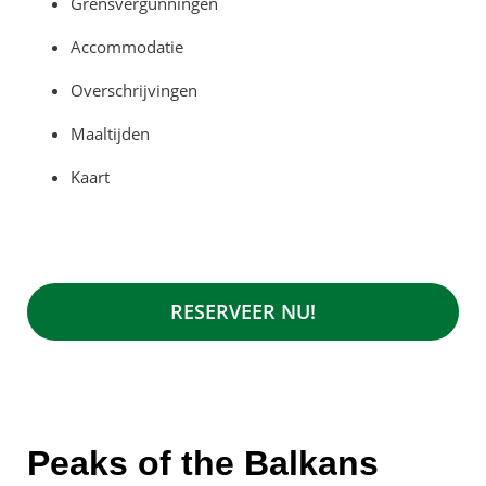
Grensvergunningen
Accommodatie
Overschrijvingen
Maaltijden
Kaart
RESERVEER NU!
Peaks of the Balkans