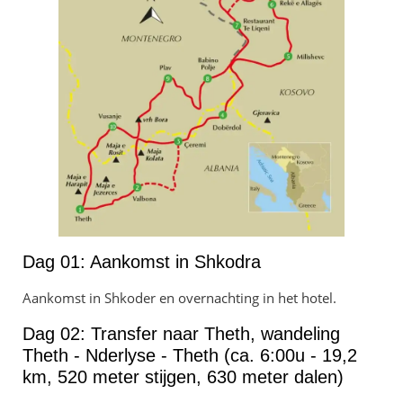
Dag 01: Aankomst in Shkodra
Aankomst in Shkoder en overnachting in het hotel.
Dag 02: Transfer naar Theth, wandeling
Theth - Nderlyse - Theth (ca. 6:00u - 19,2
km, 520 meter stijgen, 630 meter dalen)