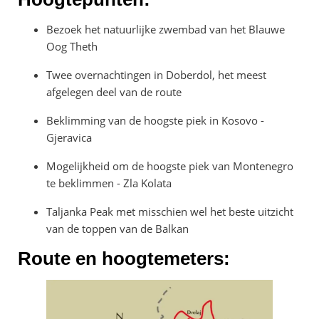
Bezoek het natuurlijke zwembad van het Blauwe
Oog Theth
Twee overnachtingen in Doberdol, het meest
afgelegen deel van de route
Beklimming van de hoogste piek in Kosovo -
Gjeravica
Mogelijkheid om de hoogste piek van Montenegro
te beklimmen - Zla Kolata
Taljanka Peak met misschien wel het beste uitzicht
van de toppen van de Balkan
Route en hoogtemeters: