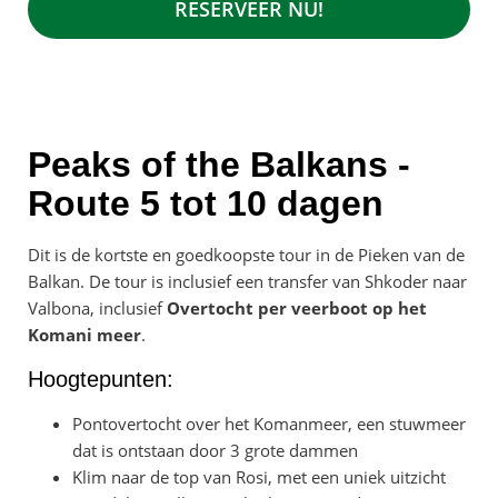
RESERVEER NU!
Peaks of the Balkans -
Route 5 tot 10 dagen
Dit is de kortste en goedkoopste tour in de Pieken van de
Balkan. De tour is inclusief een transfer van Shkoder naar
Valbona, inclusief
Overtocht per veerboot op het
Komani meer
.
Hoogtepunten:
Pontovertocht over het Komanmeer, een stuwmeer
dat is ontstaan door 3 grote dammen
Klim naar de top van Rosi, met een uniek uitzicht