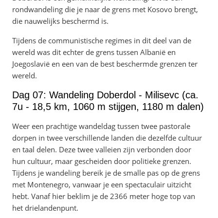
rondwandeling die je naar de grens met Kosovo brengt,
die nauwelijks beschermd is.
Tijdens de communistische regimes in dit deel van de
wereld was dit echter de grens tussen Albanië en
Joegoslavië en een van de best beschermde grenzen ter
wereld.
Dag 07: Wandeling Doberdol - Milisevc (ca.
7u - 18,5 km, 1060 m stijgen, 1180 m dalen)
Weer een prachtige wandeldag tussen twee pastorale
dorpen in twee verschillende landen die dezelfde cultuur
en taal delen. Deze twee valleien zijn verbonden door
hun cultuur, maar gescheiden door politieke grenzen.
Tijdens je wandeling bereik je de smalle pas op de grens
met Montenegro, vanwaar je een spectaculair uitzicht
hebt. Vanaf hier beklim je de 2366 meter hoge top van
het drielandenpunt.