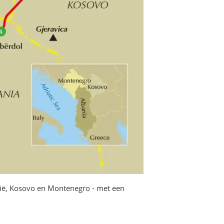
anië, Kosovo en Montenegro - met een