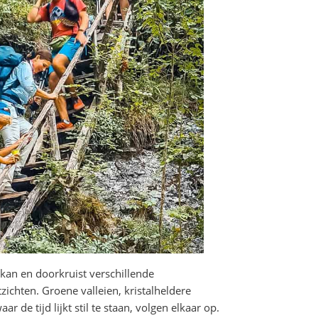
kan en doorkruist verschillende
hten. Groene valleien, kristalheldere
 de tijd lijkt stil te staan, volgen elkaar op.