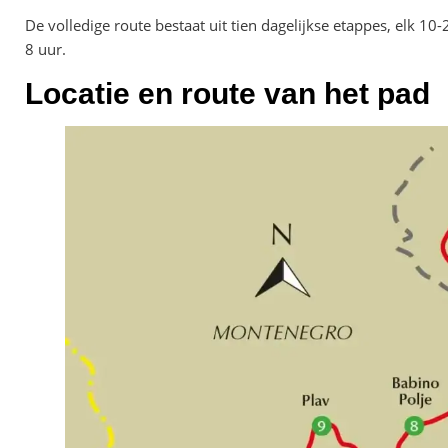
De volledige route bestaat uit tien dagelijkse etappes, elk 10-
8 uur.
Locatie en route van het pad