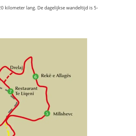
20 kilometer lang. De dagelijkse wandeltijd is 5-